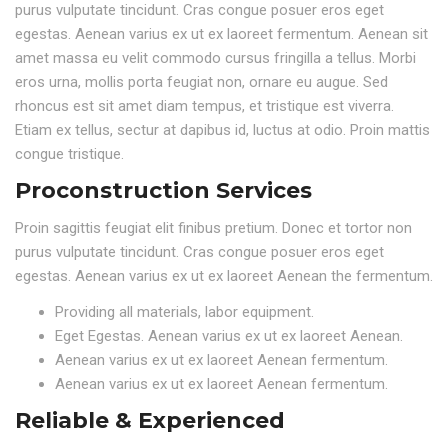
purus vulputate tincidunt. Cras congue posuer eros eget
egestas. Aenean varius ex ut ex laoreet fermentum. Aenean sit
amet massa eu velit commodo cursus fringilla a tellus. Morbi
eros urna, mollis porta feugiat non, ornare eu augue. Sed
rhoncus est sit amet diam tempus, et tristique est viverra.
Etiam ex tellus, sectur at dapibus id, luctus at odio. Proin mattis
congue tristique.
Proconstruction Services
Proin sagittis feugiat elit finibus pretium. Donec et tortor non
purus vulputate tincidunt. Cras congue posuer eros eget
egestas. Aenean varius ex ut ex laoreet Aenean the fermentum.
Providing all materials, labor equipment.
Eget Egestas. Aenean varius ex ut ex laoreet Aenean.
Aenean varius ex ut ex laoreet Aenean fermentum.
Aenean varius ex ut ex laoreet Aenean fermentum.
Reliable & Experienced