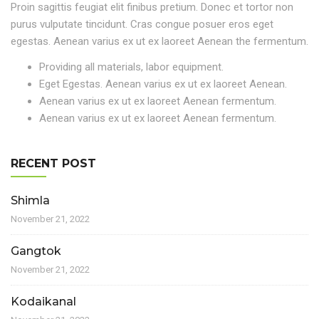
Proin sagittis feugiat elit finibus pretium. Donec et tortor non
purus vulputate tincidunt. Cras congue posuer eros eget
egestas. Aenean varius ex ut ex laoreet Aenean the fermentum.
Providing all materials, labor equipment.
Eget Egestas. Aenean varius ex ut ex laoreet Aenean.
Aenean varius ex ut ex laoreet Aenean fermentum.
Aenean varius ex ut ex laoreet Aenean fermentum.
RECENT POST
Shimla
November 21, 2022
Gangtok
November 21, 2022
Kodaikanal